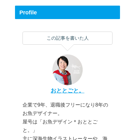
Profile
この記事を書いた人
おととごと。
企業で9年、退職後フリーになり8年の
お魚デザイナー。
屋号は「お魚デザイン＊おととご
と。」
主に深海生物イラストレーターや、海