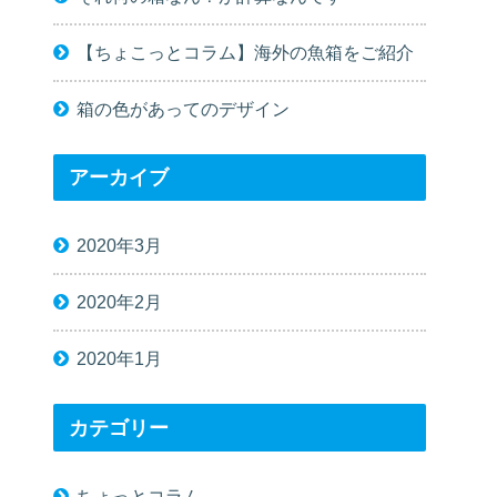
【ちょこっとコラム】海外の魚箱をご紹介
箱の色があってのデザイン
アーカイブ
2020年3月
2020年2月
2020年1月
カテゴリー
ちょっとコラム