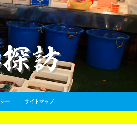
シー
サイトマップ