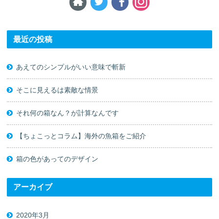
最近の投稿
あえてのシンプルがいい意味で斬新
そこに見えるは素敵な情景
それ何の箱なん？が計算なんです
【ちょこっとコラム】海外の魚箱をご紹介
箱の色があってのデザイン
アーカイブ
2020年3月