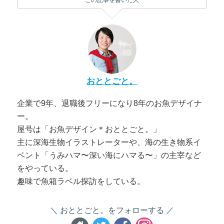
おととごと。
企業で9年、退職後フリーになり8年のお魚デザイナ
ー。
屋号は「お魚デザイン＊おととごと。」
主に深海生物イラストレーターや、海の生き物系イ
ベント「うみハマ〜深い海にハマる〜」の主宰など
をやっている。
趣味で魚箱ラベル探訪をしている。
おととごと。をフォローする