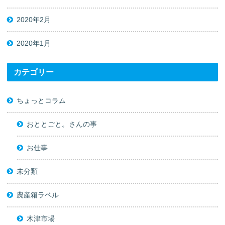
2020年2月
2020年1月
カテゴリー
ちょっとコラム
おととごと。さんの事
お仕事
未分類
農産箱ラベル
木津市場